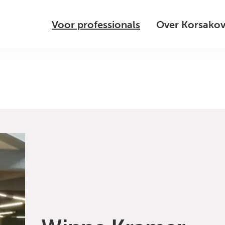
Voor professionals
Over Korsako