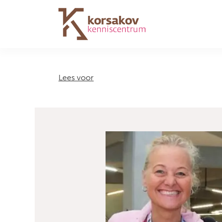
Navigation
Lees voor