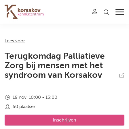
Navigation
Lees voor
Terugkomdag Palliatieve
Zorg bij mensen met het
syndroom van Korsakov
18 nov. 10:00 - 15:00
50 plaatsen
Inschrijven