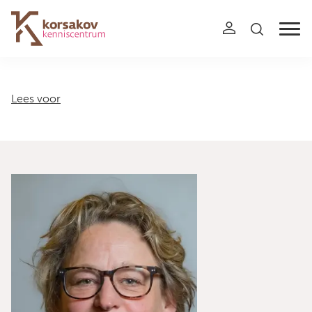
Navigation
Lees voor