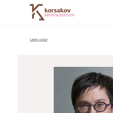
Navigation
Lees voor