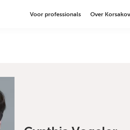
Voor professionals
Over Korsako