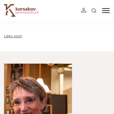
Navigation
Lees voor