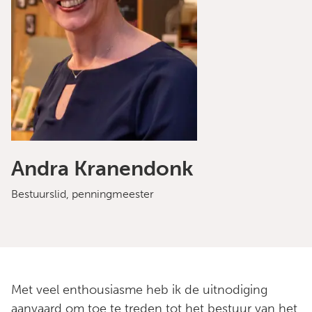
Andra Kranendonk
Bestuurslid, penningmeester
Met veel enthousiasme heb ik de uitnodiging
aanvaard om toe te treden tot het bestuur van het