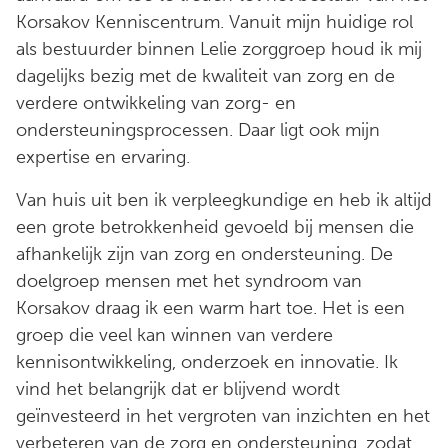
Korsakov Kenniscentrum. Vanuit mijn huidige rol
als bestuurder binnen Lelie zorggroep houd ik mij
dagelijks bezig met de kwaliteit van zorg en de
verdere ontwikkeling van zorg- en
ondersteuningsprocessen. Daar ligt ook mijn
expertise en ervaring.
Van huis uit ben ik verpleegkundige en heb ik altijd
een grote betrokkenheid gevoeld bij mensen die
afhankelijk zijn van zorg en ondersteuning. De
doelgroep mensen met het syndroom van
Korsakov draag ik een warm hart toe. Het is een
groep die veel kan winnen van verdere
kennisontwikkeling, onderzoek en innovatie. Ik
vind het belangrijk dat er blijvend wordt
geïnvesteerd in het vergroten van inzichten en het
verbeteren van de zorg en ondersteuning, zodat