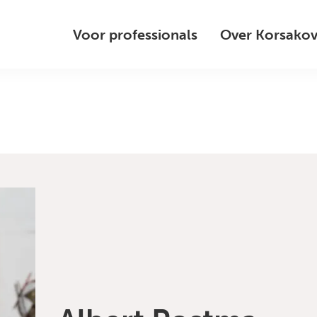
Voor professionals
Over Korsako