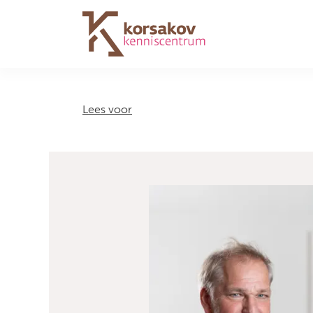
Navigation
Lees voor