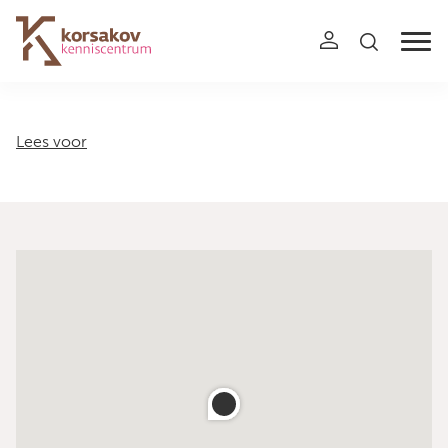
Navigation
Lees voor