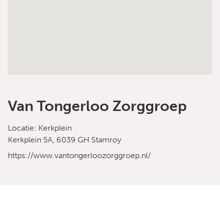
Van Tongerloo Zorggroep
Locatie: Kerkplein
Kerkplein 5A, 6039 GH Stamroy
https://www.vantongerloozorggroep.nl/