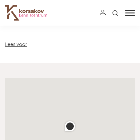
Navigation
Lees voor