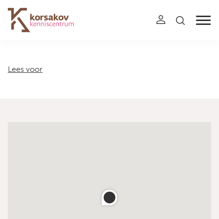
Navigation
Lees voor