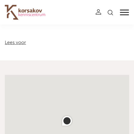
Navigation
Lees voor