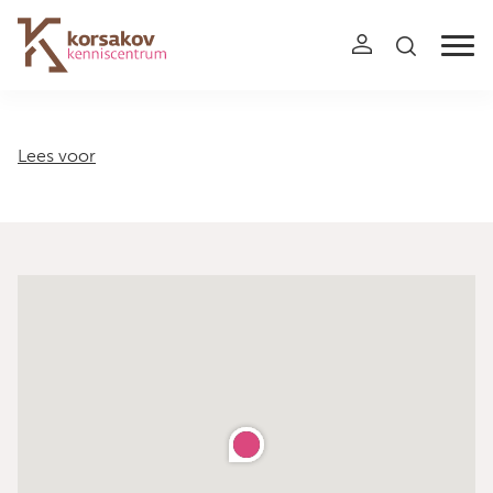
Navigation
Lees voor