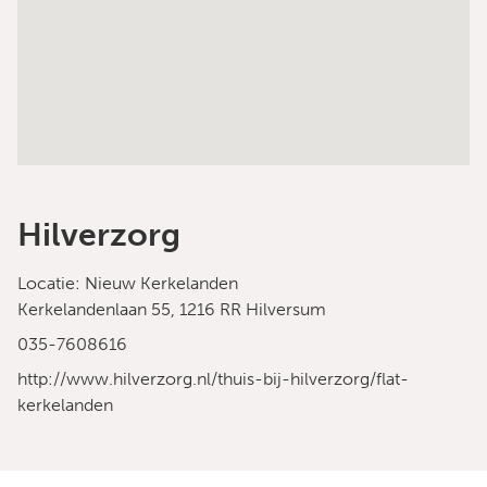
Hilverzorg
Locatie: Nieuw Kerkelanden
Kerkelandenlaan 55, 1216 RR Hilversum
035-7608616
http://www.hilverzorg.nl/thuis-bij-hilverzorg/flat-
kerkelanden