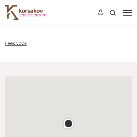
Navigation
Lees voor