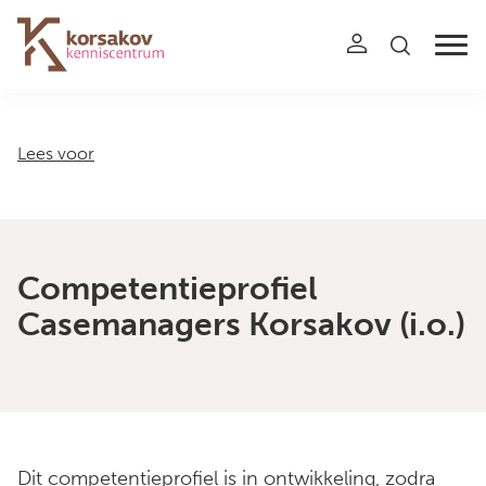
Navigation
Lees voor
Competentieprofiel
Casemanagers Korsakov (i.o.)
Dit competentieprofiel is in ontwikkeling, zodra