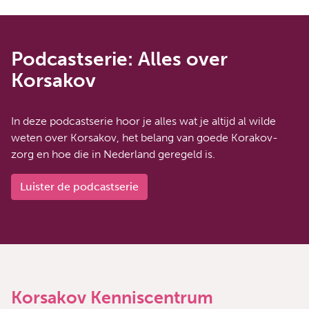
Podcastserie: Alles over
Korsakov
In deze podcastserie hoor je alles wat je altijd al wilde
weten over Korsakov, het belang van goede Korakov-
zorg en hoe die in Nederland geregeld is.
Luister de podcastserie
Korsakov Kenniscentrum