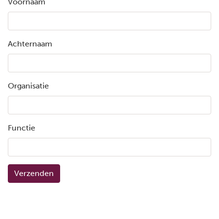
Voornaam
Achternaam
Organisatie
Functie
Verzenden