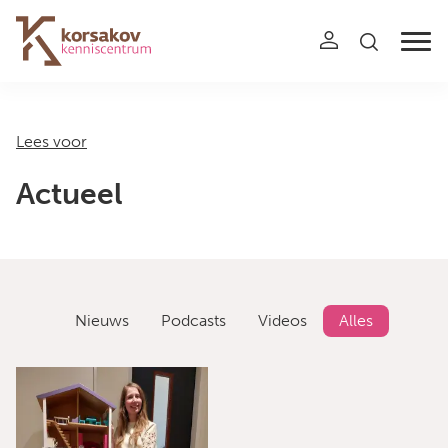
Navigation
Lees voor
Actueel
Nieuws
Podcasts
Videos
Alles