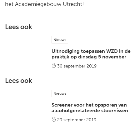
het Academiegebouw Utrecht!
Lees ook
Nieuws
Uitnodiging toepassen WZD in de
praktijk op dinsdag 5 november
30 september 2019
Lees ook
Nieuws
Screener voor het opsporen van
alcoholgerelateerde stoornissen
29 september 2019