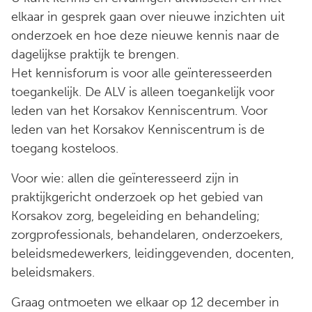
elkaar in gesprek gaan over nieuwe inzichten uit
onderzoek en hoe deze nieuwe kennis naar de
dagelijkse praktijk te brengen.
Het kennisforum is voor alle geïnteresseerden
toegankelijk. De ALV is alleen toegankelijk voor
leden van het Korsakov Kenniscentrum. Voor
leden van het Korsakov Kenniscentrum is de
toegang kosteloos.
Voor wie: allen die geïnteresseerd zijn in
praktijkgericht onderzoek op het gebied van
Korsakov zorg, begeleiding en behandeling;
zorgprofessionals, behandelaren, onderzoekers,
beleidsmedewerkers, leidinggevenden, docenten,
beleidsmakers.
Graag ontmoeten we elkaar op 12 december in