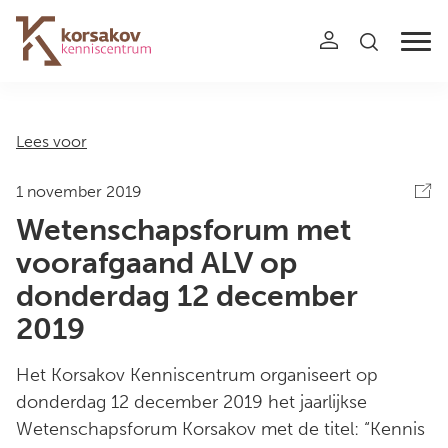
Navigation
Lees voor
1 november 2019
Wetenschapsforum met
voorafgaand ALV op
donderdag 12 december
2019
Het Korsakov Kenniscentrum organiseert op
donderdag 12 december 2019 het jaarlijkse
Wetenschapsforum Korsakov met de titel: “Kennis