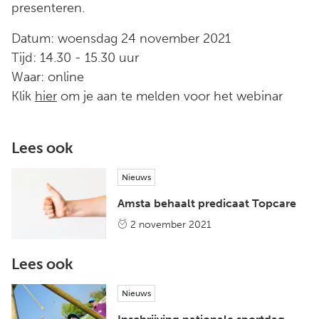
presenteren.
Datum: woensdag 24 november 2021
Tijd: 14.30 - 15.30 uur
Waar: online
Klik
hier
om je aan te melden voor het webinar
Lees ook
Nieuws
Amsta behaalt predicaat Topcare
2 november 2021
Lees ook
Nieuws