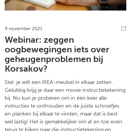
9 november 2021
Webinar: zeggen
oogbewegingen iets over
geheugenproblemen bij
Korsakov?
Stel: je wilt een IKEA-meubel in elkaar zetten.
Gelukkig krijg je daar een mooie instructietekening
bij. Nu kun je proberen om in één keer alle
instructies te onthouden en de juiste schroefjes
en planken bij elkaar te vinden, maar dat is best
wel lastig! Het is gemakkelijker om af en toe even
terug te kijken naar die instructietekening en