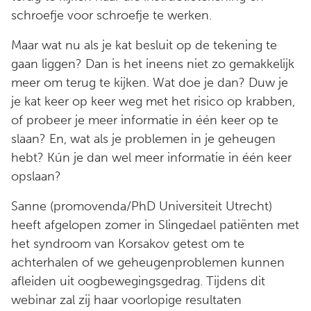
schroefje voor schroefje te werken.
Maar wat nu als je kat besluit op de tekening te
gaan liggen? Dan is het ineens niet zo gemakkelijk
meer om terug te kijken. Wat doe je dan? Duw je
je kat keer op keer weg met het risico op krabben,
of probeer je meer informatie in één keer op te
slaan? En, wat als je problemen in je geheugen
hebt? Kún je dan wel meer informatie in één keer
opslaan?
Sanne (promovenda/PhD Universiteit Utrecht)
heeft afgelopen zomer in Slingedael patiënten met
het syndroom van Korsakov getest om te
achterhalen of we geheugenproblemen kunnen
afleiden uit oogbewegingsgedrag. Tijdens dit
webinar zal zij haar voorlopige resultaten