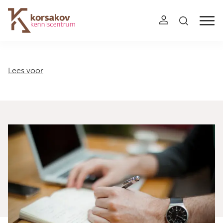
Navigation
Lees voor