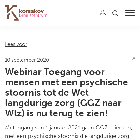
Navigation
Lees voor
10 september 2020
Webinar Toegang voor
mensen met een psychische
stoornis tot de Wet
langdurige zorg (GGZ naar
Wlz) is nu terug te zien!
Met ingang van 1 januari 2021 gaan GGZ-cliënten,
met een psychische stoornis die langdurige zorg