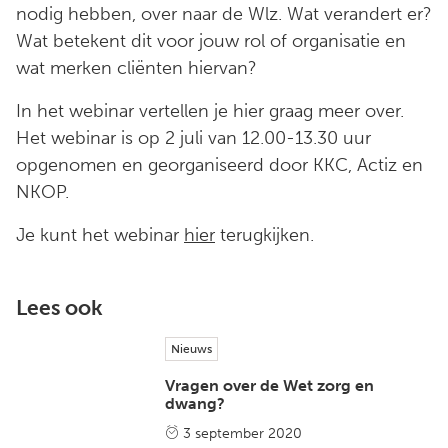
nodig hebben, over naar de Wlz. Wat verandert er?
Wat betekent dit voor jouw rol of organisatie en
wat merken cliënten hiervan?
In het webinar vertellen je hier graag meer over.
Het webinar is op 2 juli van 12.00-13.30 uur
opgenomen en georganiseerd door KKC, Actiz en
NKOP.
Je kunt het webinar
hier
terugkijken.
Lees ook
Nieuws
Vragen over de Wet zorg en
dwang?
3 september 2020