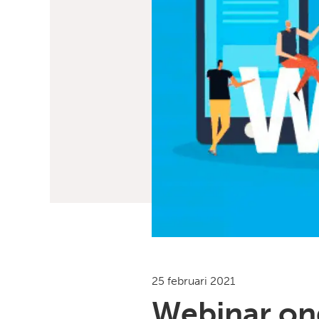
25 februari 2021
Webinar on