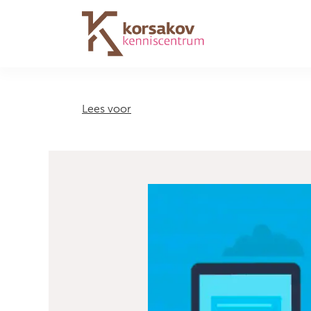
Navigation
Lees voor