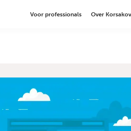
Voor professionals
Over Korsako