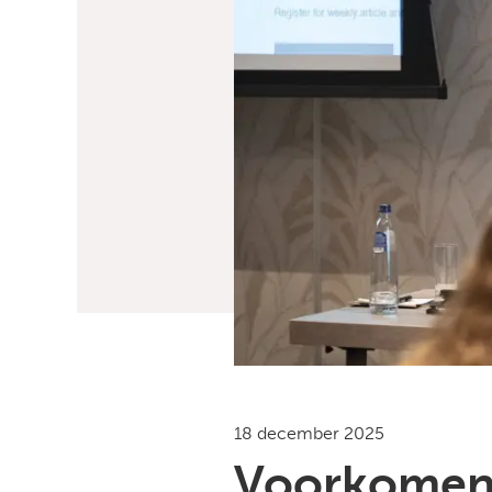
18 december 2025
Voorkomen 