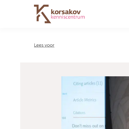
Navigation
Lees voor