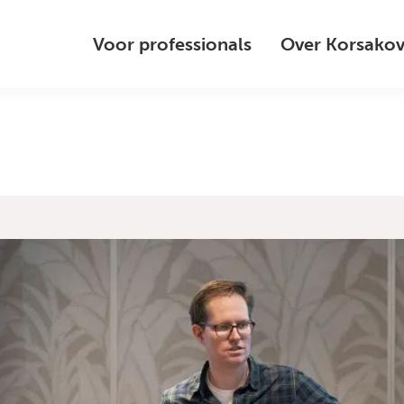
Voor professionals
Over Korsako