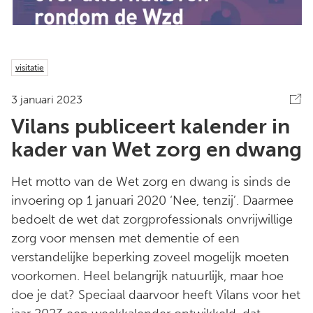
visitatie
3 januari 2023
Vilans publiceert kalender in
kader van Wet zorg en dwang
Het motto van de Wet zorg en dwang is sinds de
invoering op 1 januari 2020 ‘Nee, tenzij’. Daarmee
bedoelt de wet dat zorgprofessionals onvrijwillige
zorg voor mensen met dementie of een
verstandelijke beperking zoveel mogelijk moeten
voorkomen. Heel belangrijk natuurlijk, maar hoe
doe je dat? Speciaal daarvoor heeft Vilans voor het