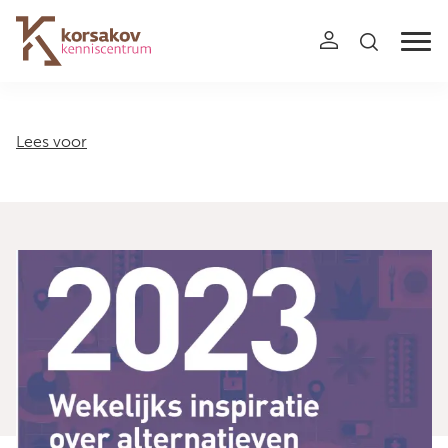
Navigation
Lees voor