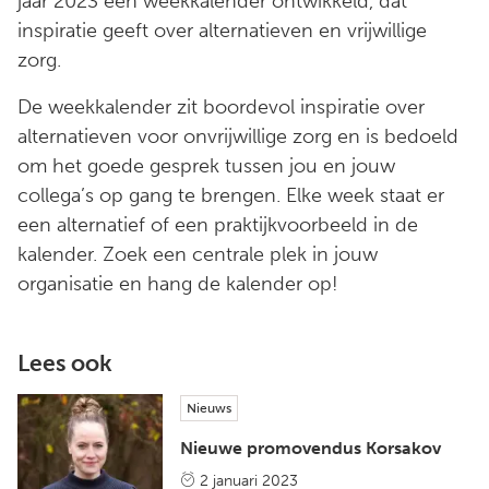
jaar 2023 een weekkalender ontwikkeld, dat
inspiratie geeft over alternatieven en vrijwillige
zorg.
De weekkalender zit boordevol inspiratie over
alternatieven voor onvrijwillige zorg en is bedoeld
om het goede gesprek tussen jou en jouw
collega’s op gang te brengen. Elke week staat er
een alternatief of een praktijkvoorbeeld in de
kalender. Zoek een centrale plek in jouw
organisatie en hang de kalender op!
Lees ook
Nieuws
Nieuwe promovendus Korsakov
2 januari 2023