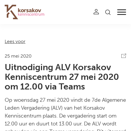
Navigation
Lees voor
25 mei 2020
Uitnodiging ALV Korsakov
Kenniscentrum 27 mei 2020
om 12.00 via Teams
Op woensdag 27 mei 2020 vindt de 7de Algemene
Leden Vergadering (ALV) van het Korsakov
Kenniscentrum plaats. De vergadering start om
12.00 uur en duurt tot 13.00 uur. De ALV wordt