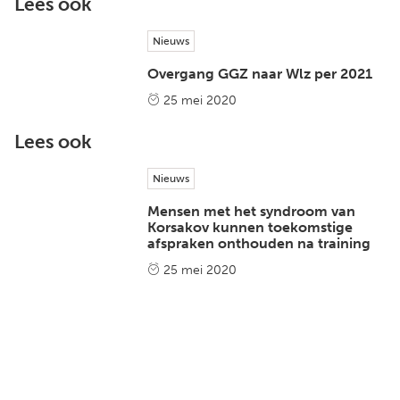
Lees ook
Nieuws
Overgang GGZ naar Wlz per 2021
25 mei 2020
Lees ook
Nieuws
Mensen met het syndroom van
Korsakov kunnen toekomstige
afspraken onthouden na training
25 mei 2020