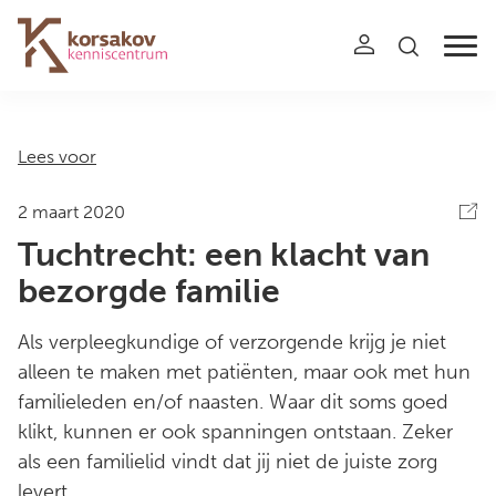
Navigation
Lees voor
2 maart 2020
Tuchtrecht: een klacht van
bezorgde familie
Als verpleegkundige of verzorgende krijg je niet
alleen te maken met patiënten, maar ook met hun
familieleden en/of naasten. Waar dit soms goed
klikt, kunnen er ook spanningen ontstaan. Zeker
als een familielid vindt dat jij niet de juiste zorg
levert.