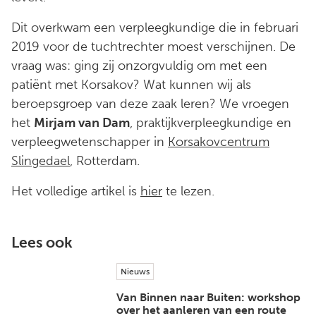
Dit overkwam een verpleegkundige die in februari
2019 voor de tuchtrechter moest verschijnen. De
vraag was: ging zij onzorgvuldig om met een
patiënt met Korsakov? Wat kunnen wij als
beroepsgroep van deze zaak leren? We vroegen
het
Mirjam van Dam
, praktijkverpleegkundige en
verpleegwetenschapper in
Korsakovcentrum
Slingedael
, Rotterdam.
Het volledige artikel is
hier
te lezen.
Lees ook
Nieuws
Van Binnen naar Buiten: workshop
over het aanleren van een route