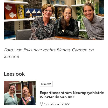
Foto: van links naar rechts Bianca, Carmen en
Simone
Lees ook
Nieuws
Expertisecentrum Neuropsychiatrie
Winkler lid van KKC
17 oktober 2022