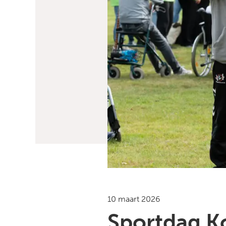
10 maart 2026
Sportdag K