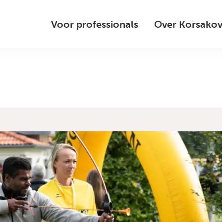
Voor professionals
Over Korsako