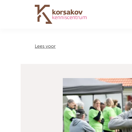
Navigation
Lees voor