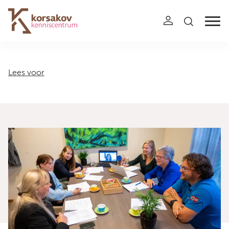
Navigation
Lees voor