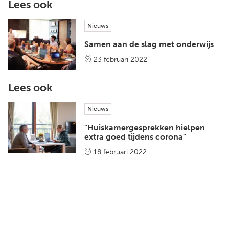
Lees ook
Nieuws
Samen aan de slag met onderwijs
23 februari 2022
Lees ook
Nieuws
"Huiskamergesprekken hielpen
extra goed tijdens corona"
18 februari 2022