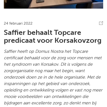
24 februari 2022
Saffier behaalt Topcare
predicaat voor Korsakovzorg
Saffier heeft op Domus Nostra het Topcare
certificaat behaald voor de zorg voor mensen met
het syndroom van Korsakov. Dit is volgens de
zorgorganisatie nog maar het begin, want
onderzoek doen ze in de hele organisatie. Met de
inspanningen op het gebied van onderzoek,
opleiding en ontwikkeling volgen er vast nog meer
mooie voorbeelden van ontwikkelingen die
bijdragen aan excellente zorg, zo denkt men bij