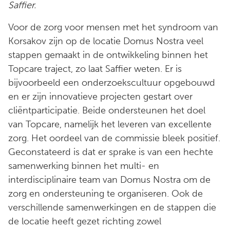
Saffier.
Voor de zorg voor mensen met het syndroom van
Korsakov zijn op de locatie Domus Nostra veel
stappen gemaakt in de ontwikkeling binnen het
Topcare traject, zo laat Saffier weten. Er is
bijvoorbeeld een onderzoekscultuur opgebouwd
en er zijn innovatieve projecten gestart over
cliëntparticipatie. Beide ondersteunen het doel
van Topcare, namelijk het leveren van excellente
zorg. Het oordeel van de commissie bleek positief.
Geconstateerd is dat er sprake is van een hechte
samenwerking binnen het multi- en
interdisciplinaire team van Domus Nostra om de
zorg en ondersteuning te organiseren. Ook de
verschillende samenwerkingen en de stappen die
de locatie heeft gezet richting zowel