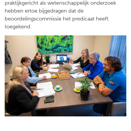
praktijkgericht als wetenschappelijk onderzoek
hebben ertoe bijgedragen dat de
beoordelingscommissie het predicaat heeft
toegekend.