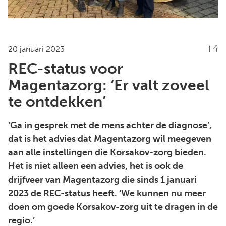
20 januari 2023
REC-status voor
Magentazorg: ‘Er valt zoveel
te ontdekken’
‘Ga in gesprek met de mens achter de diagnose’,
dat is het advies dat Magentazorg wil meegeven
aan alle instellingen die Korsakov-zorg bieden.
Het is niet alleen een advies, het is ook de
drijfveer van Magentazorg die sinds 1 januari
2023 de REC-status heeft. ‘We kunnen nu meer
doen om goede Korsakov-zorg uit te dragen in de
regio.’