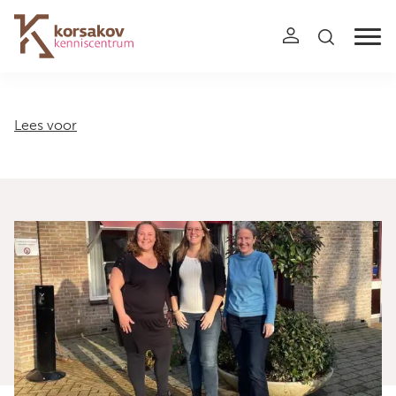
Navigation
Lees voor