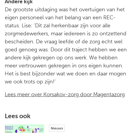
Andere kijk
De grootste uitdaging was het overtuigen van het
eigen personeel van het belang van een REC-
status. Lise: ‘Dit zal herkenbaar zijn voor alle
zorgmedewerkers, maar iedereen is zo ontzettend
bescheiden. De vraag leefde of de zorg echt wel
goed genoeg was. Door dit traject hebben we een
andere kijk gekregen op ons werk. We hebben
meer vertrouwen gekregen in ons eigen kunnen.
Het is best bijzonder wat we doen en daar mogen
we ook trots op zijn!’
Lees meer over Korsakov-zorg door Magentazorg
Lees ook
Nieuws