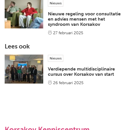
Nieuws
Nieuwe regeling voor consultatie
en advies mensen met het
syndroom van Korsakov
27 februari 2025
Lees ook
Nieuws
Verdiepende multidisciplinaire
cursus over Korsakov van start
26 februari 2025
Korsakov Kenniscentrum