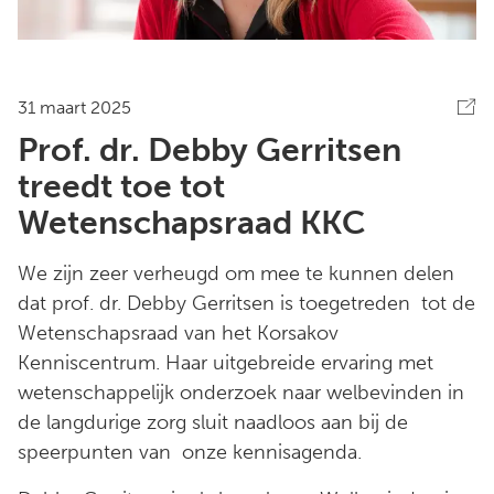
31 maart 2025
Prof. dr. Debby Gerritsen
treedt toe tot
Wetenschapsraad KKC
We zijn zeer verheugd om mee te kunnen delen
dat prof. dr. Debby Gerritsen is toegetreden tot de
Wetenschapsraad van het Korsakov
Kenniscentrum. Haar uitgebreide ervaring met
wetenschappelijk onderzoek naar welbevinden in
de langdurige zorg sluit naadloos aan bij de
speerpunten van onze kennisagenda.