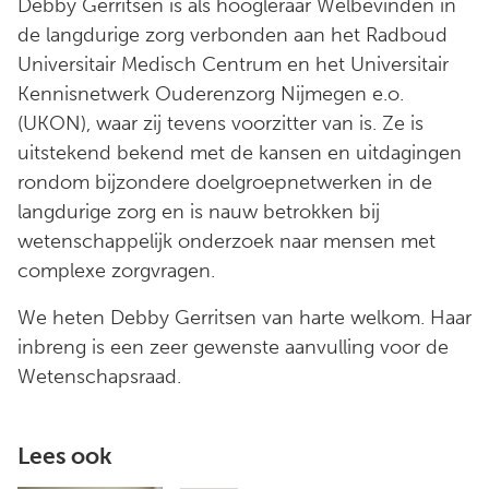
Debby Gerritsen is als hoogleraar Welbevinden in
de langdurige zorg verbonden aan het Radboud
Universitair Medisch Centrum en het Universitair
Kennisnetwerk Ouderenzorg Nijmegen e.o.
(UKON), waar zij tevens voorzitter van is. Ze is
uitstekend bekend met de kansen en uitdagingen
rondom bijzondere doelgroepnetwerken in de
langdurige zorg en is nauw betrokken bij
wetenschappelijk onderzoek naar mensen met
complexe zorgvragen.
We heten Debby Gerritsen van harte welkom. Haar
inbreng is een zeer gewenste aanvulling voor de
Wetenschapsraad.
Lees ook