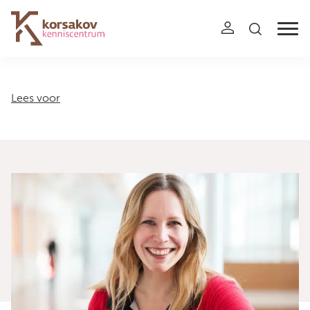
Navigation
Lees voor