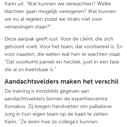
Karin uit. "Wat kunnen we verwachten? Welke
klachten gaan mogelijk verergeren? Wat kunnen
we nu al regelen zodat we straks niet voor
verrassingen staan?"
Deze aanpak geeft rust. Voor de cliënt, die zich
gehoord voelt. Voor het team, dat voorbereid is. En
voor naasten, die weten wat hen te wachten staat.
"Dat voorkomt paniek en hectiek, juist in een fase
die al zo kwetsbaar is."
Aandachtsvelders maken het verschil
De training is inmiddels gegeven aan
aandachtsvelders binnen de expertisecentra
Korsakov. Zij kregen handvatten om palliatieve
zorg in hun eigen team op de kaart te zetten.
Karin: "Ze leren hoe ze collega’s kunnen