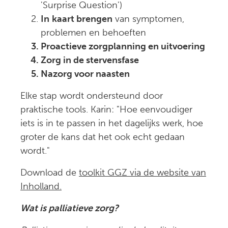
'Surprise Question')
In
kaart brengen
van symptomen,
problemen en behoeften
Proactieve zorgplanning en uitvoering
Zorg in de stervensfase
Nazorg voor naasten
Elke stap wordt ondersteund door
praktische tools. Karin: "Hoe eenvoudiger
iets is in te passen in het dagelijks werk, hoe
groter de kans dat het ook echt gedaan
wordt."
Download de
toolkit GGZ via de website van
Inholland.
Wat is palliatieve zorg?