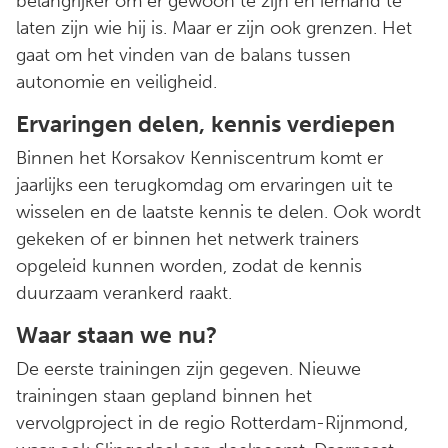
belangrijker om er gewoon te zijn en iemand te
laten zijn wie hij is. Maar er zijn ook grenzen. Het
gaat om het vinden van de balans tussen
autonomie en veiligheid.
Ervaringen delen, kennis verdiepen
Binnen het Korsakov Kenniscentrum komt er
jaarlijks een terugkomdag om ervaringen uit te
wisselen en de laatste kennis te delen. Ook wordt
gekeken of er binnen het netwerk trainers
opgeleid kunnen worden, zodat de kennis
duurzaam verankerd raakt.
Waar staan we nu?
De eerste trainingen zijn gegeven. Nieuwe
trainingen staan gepland binnen het
vervolgproject in de regio Rotterdam-Rijnmond,