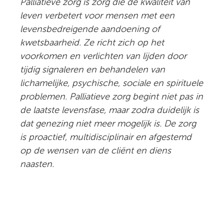
Palliatieve zorg is zorg die de kwaliteit van
leven verbetert voor mensen met een
levensbedreigende aandoening of
kwetsbaarheid. Ze richt zich op het
voorkomen en verlichten van lijden door
tijdig signaleren en behandelen van
lichamelijke, psychische, sociale en spirituele
problemen. Palliatieve zorg begint niet pas in
de laatste levensfase, maar zodra duidelijk is
dat genezing niet meer mogelijk is. De zorg
is proactief, multidisciplinair en afgestemd
op de wensen van de cliënt en diens
naasten.