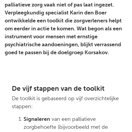
palliatieve zorg vaak niet of pas laat ingezet.
Verpleegkundig specialist Karin den Boer
ontwikkelde een toolkit die zorgverleners helpt
om eerder in actie te komen. Wat begon als een
instrument voor mensen met ernstige
psychiatrische aandoeningen, blijkt verrassend
goed te passen bij de doelgroep Korsakov.
De vijf stappen van de toolkit
De toolkit is gebaseerd op vijf overzichtelijke
stappen:
Signaleren
van een palliatieve
zorgbehoefte (bijvoorbeeld met de