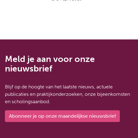
Meld je aan voor onze
nieuwsbrief
Blijf op de hoogte van het laatste nieuws, actuele
publicaties en praktijkonderzoeken, onze bijeenkomsten
en scholingsaanbod.
Abonneer je op onze maandelijkse nieuwsbrief