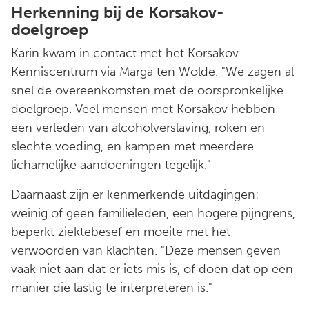
Herkenning bij de Korsakov-
doelgroep
Karin kwam in contact met het Korsakov
Kenniscentrum via Marga ten Wolde. "We zagen al
snel de overeenkomsten met de oorspronkelijke
doelgroep. Veel mensen met Korsakov hebben
een verleden van alcoholverslaving, roken en
slechte voeding, en kampen met meerdere
lichamelijke aandoeningen tegelijk."
Daarnaast zijn er kenmerkende uitdagingen:
weinig of geen familieleden, een hogere pijngrens,
beperkt ziektebesef en moeite met het
verwoorden van klachten. "Deze mensen geven
vaak niet aan dat er iets mis is, of doen dat op een
manier die lastig te interpreteren is."