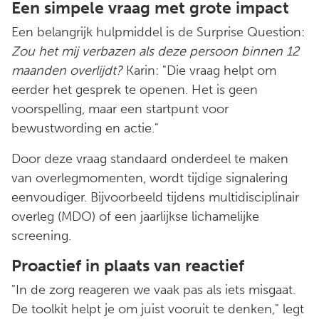
Een simpele vraag met grote impact
Een belangrijk hulpmiddel is de Surprise Question:
Zou het mij verbazen als deze persoon binnen 12
maanden overlijdt?
Karin: "Die vraag helpt om
eerder het gesprek te openen. Het is geen
voorspelling, maar een startpunt voor
bewustwording en actie."
Door deze vraag standaard onderdeel te maken
van overlegmomenten, wordt tijdige signalering
eenvoudiger. Bijvoorbeeld tijdens multidisciplinair
overleg (MDO) of een jaarlijkse lichamelijke
screening.
Proactief in plaats van reactief
"In de zorg reageren we vaak pas als iets misgaat.
De toolkit helpt je om juist vooruit te denken," legt