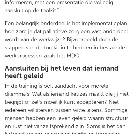
informeren, met een presentatie die volledig
aansluit op de toolkit."
Een belangrijk onderdeel is het implementatieplan:
hoe zorg je dat palliatieve zorg een vast onderdeel
wordt van de werkwijze? Bijvoorbeeld door de
stappen van de toolkit in te bedden in bestaande
werkprocessen zoals het MDO.
Aansluiten bij het leven dat iemand
heeft geleid
In de training is ook aandacht voor morele
dilemma’s. Wat als iemand keuzes maakt die jij niet
begrijpt of zelfs moeilijk kunt accepteren? Niet
iedereen wil sterven tussen witte lakens. Sommige
mensen hebben een leven geleid waarin structuur
en rust niet vanzelfsprekend zijn. Soms is het dan