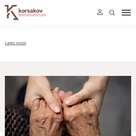
Navigation
Lees voor