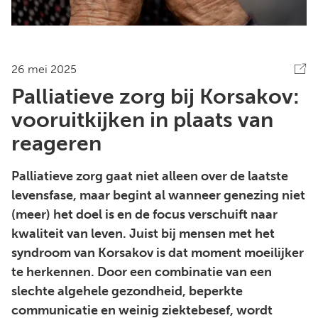
26 mei 2025
Palliatieve zorg bij Korsakov:
vooruitkijken in plaats van
reageren
Palliatieve zorg gaat niet alleen over de laatste
levensfase, maar begint al wanneer genezing niet
(meer) het doel is en de focus verschuift naar
kwaliteit van leven. Juist bij mensen met het
syndroom van Korsakov is dat moment moeilijker
te herkennen. Door een combinatie van een
slechte algehele gezondheid, beperkte
communicatie en weinig ziektebesef, wordt