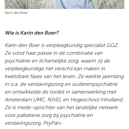
Karin den Boer
Wie is Karin den Boer?
Karin den Boer is verpleegkundig specialist GGZ.
Ze vond haar passie in de combinatie van
psychiatrie en lichamelijke zorg, waarin zij als
verpleegkundige het verschil kan maken in
kwetsbare fases van het leven. Ze werkte jarenlang
in o.a. de verslavingszorg en ouderenpsychiatrie
en ontwikkelde de toolkit in samenwerking met
Amsterdam UMC, NIVEL en Hogeschool Inholland.
Ze is mede-oprichter van het landelijke netwerk
voor palliatieve zorg bij psychiatrie en
verslavingszorg, PsyPal+.