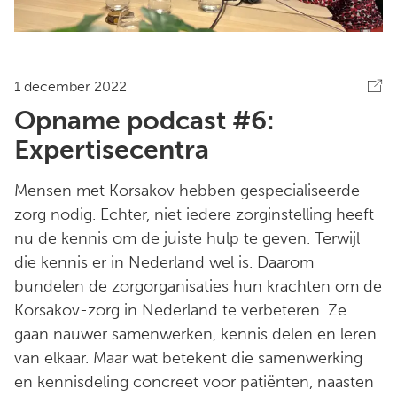
1 december 2022
Opname podcast #6:
Expertisecentra
Mensen met Korsakov hebben gespecialiseerde
zorg nodig. Echter, niet iedere zorginstelling heeft
nu de kennis om de juiste hulp te geven. Terwijl
die kennis er in Nederland wel is. Daarom
bundelen de zorgorganisaties hun krachten om de
Korsakov-zorg in Nederland te verbeteren. Ze
gaan nauwer samenwerken, kennis delen en leren
van elkaar. Maar wat betekent die samenwerking
en kennisdeling concreet voor patiënten, naasten