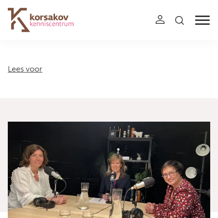
Navigation
Lees voor