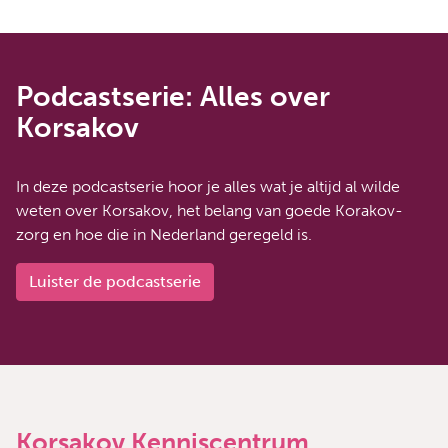
Podcastserie: Alles over
Korsakov
In deze podcastserie hoor je alles wat je altijd al wilde
weten over Korsakov, het belang van goede Korakov-
zorg en hoe die in Nederland geregeld is.
Luister de podcastserie
Korsakov Kenniscentrum