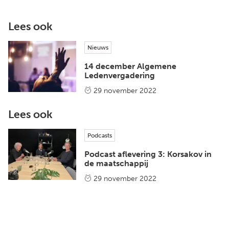
Lees ook
Nieuws
14 december Algemene
Ledenvergadering
29 november 2022
Lees ook
Podcasts
Podcast aflevering 3: Korsakov in
de maatschappij
29 november 2022