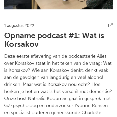
1 augustus 2022
Opname podcast #1: Wat is
Korsakov
Deze eerste aflevering van de podcastserie Alles
over Korsakov staat in het teken van de vraag: Wat
is Korsakov? Wie aan Korsakov denkt, denkt vaak
aan de gevolgen van langdurig en veel alcohol
drinken. Maar wat is Korsakov nou echt? Hoe
herken je het en wat is het verschil met dementie?
Onze host Nathalie Koopman gaat in gesprek met
GZ-psycholoog en onderzoeker Yvonne Rensen
en specialist ouderen geneeskunde Charlotte