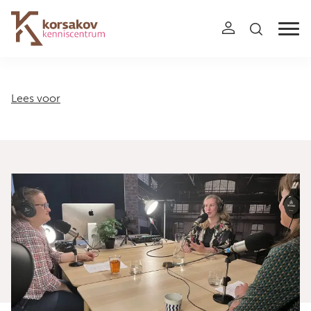
Navigation
Lees voor