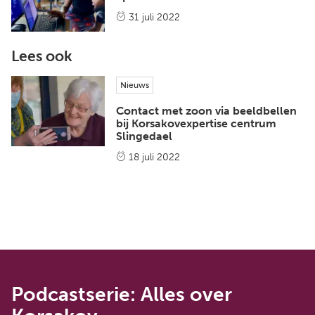
31 juli 2022
Lees ook
Nieuws
Contact met zoon via beeldbellen
bij Korsakovexpertise centrum
Slingedael
18 juli 2022
Podcastserie: Alles over