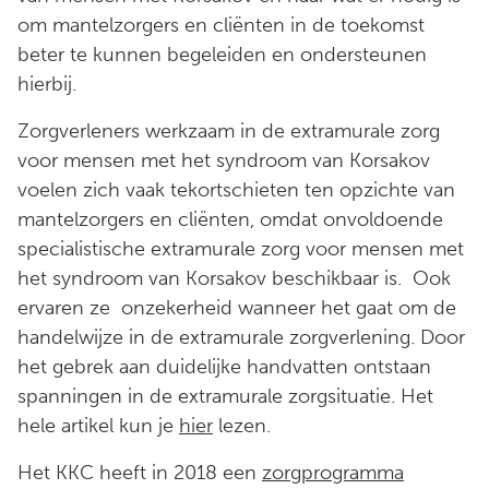
om mantelzorgers en cliënten in de toekomst
beter te kunnen begeleiden en ondersteunen
hierbij.
Zorgverleners werkzaam in de extramurale zorg
voor mensen met het syndroom van Korsakov
voelen zich vaak tekortschieten ten opzichte van
mantelzorgers en cliënten, omdat onvoldoende
specialistische extramurale zorg voor mensen met
het syndroom van Korsakov beschikbaar is. Ook
ervaren ze onzekerheid wanneer het gaat om de
handelwijze in de extramurale zorgverlening. Door
het gebrek aan duidelijke handvatten ontstaan
spanningen in de extramurale zorgsituatie. Het
hele artikel kun je
hier
lezen.
Het KKC heeft in 2018 een
zorgprogramma