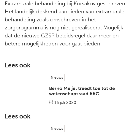
Extramurale behandeling bij Korsakov geschreven.
Het landelijk dekkend aanbieden van extramurale
behandeling zoals omschreven in het
zorgprogramma is nog niet gerealiseerd. Mogelijk
dat de nieuwe GZSP beleidsregel daar meer en
betere mogelijkheden voor gaat bieden.
Lees ook
Nieuws
Berno Meijel treedt toe tot de
wetenschapsraad KKC
16 juli 2020
Lees ook
Nieuws