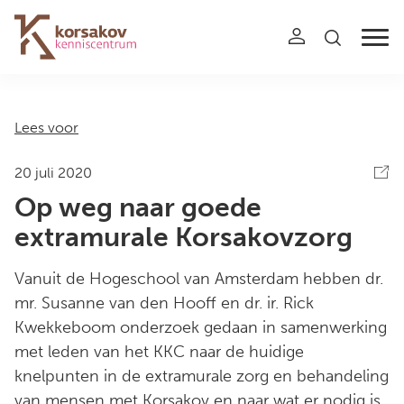
Navigation
Lees voor
20 juli 2020
Op weg naar goede
extramurale Korsakovzorg
Vanuit de Hogeschool van Amsterdam hebben dr.
mr. Susanne van den Hooff en dr. ir. Rick
Kwekkeboom onderzoek gedaan in samenwerking
met leden van het KKC naar de huidige
knelpunten in de extramurale zorg en behandeling
van mensen met Korsakov en naar wat er nodig is