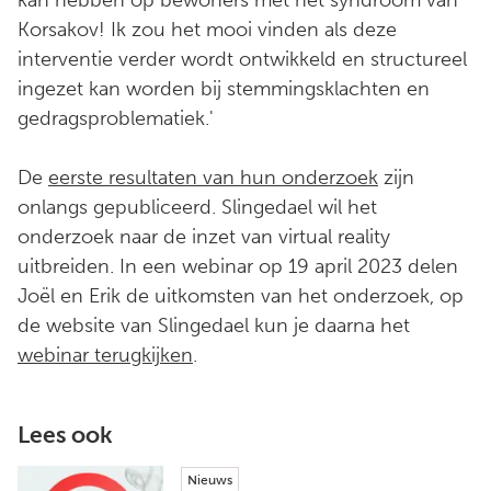
Korsakov! Ik zou het mooi vinden als deze
interventie verder wordt ontwikkeld en structureel
ingezet kan worden bij stemmingsklachten en
gedragsproblematiek.'
De
eerste resultaten van hun onderzoek
zijn
onlangs gepubliceerd. Slingedael wil het
onderzoek naar de inzet van virtual reality
uitbreiden. In een webinar op 19 april 2023 delen
Joël en Erik de uitkomsten van het onderzoek, op
de website van Slingedael kun je daarna het
webinar terugkijken
.
Lees ook
Nieuws