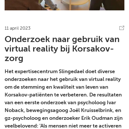
11 april 2023
Onderzoek naar gebruik van
virtual reality bij Korsakov-
zorg
Het expertisecentrum Slingedael doet diverse
onderzoeken naar het gebruik van virtual reality
om de stemming en kwaliteit van leven van
Korsakov-patiënten te verbeteren. De resultaten
van een eerste onderzoek van psycholoog Ivar
Noback, bewegingsagoog Joël Kruisselbrink, en
gz-psycholoog en onderzoeker Erik Oudman zijn
veelbelovend: 'Als mensen niet meer te activeren