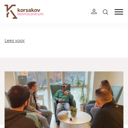
Navigation
Lees voor