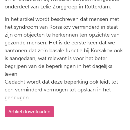
onderdeel van Lelie Zorggroep in Rotterdam.
In het artikel wordt beschreven dat mensen met
het syndroom van Korsakov verminderd in staat
zijn om objecten te herkennen ten opzichte van
gezonde mensen. Het is de eerste keer dat we
aantonen dat zo’n basale functie bij Korsakov ook
is aangedaan, wat relevant is voor het beter
begrijpen van de beperkingen in het dagelijks
leven.
Gedacht wordt dat deze beperking ook leidt tot
een verminderd vermogen tot opslaan in het
geheugen.
Artikel downloaden