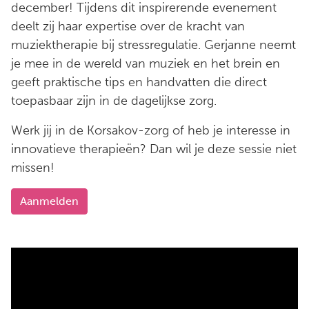
december! Tijdens dit inspirerende evenement
deelt zij haar expertise over de kracht van
muziektherapie bij stressregulatie. Gerjanne neemt
je mee in de wereld van muziek en het brein en
geeft praktische tips en handvatten die direct
toepasbaar zijn in de dagelijkse zorg.
Werk jij in de Korsakov-zorg of heb je interesse in
innovatieve therapieën? Dan wil je deze sessie niet
missen!
Aanmelden