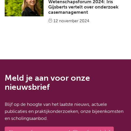
Wetenschapsforum 2024: Iris
Gijsberts vertelt over onderzoek
casemanagement
12 november 2024
Meld je aan voor onze
nieuwsbrief
Blijf op de hoogte van het laatste nieuws, actuele
publicaties en praktijkonderzoeken, onze bijeenkomsten
en scholingsaanbod.