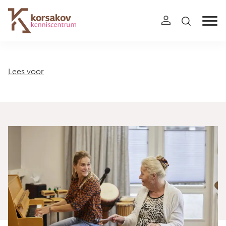
Navigation
Lees voor