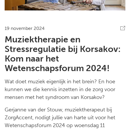
19 november 2024
Muziektherapie en
Stressregulatie bij Korsakov:
Kom naar het
Wetenschapsforum 2024!
Wat doet muziek eigenlijk in het brein? En hoe
kunnen we die kennis inzetten in de zorg voor
mensen met het syndroom van Korsakov?
Gerjanne van der Stouw, muziektherapeut bij
ZorgAccent, nodigt jullie van harte uit voor het
Wetenschapsforum 2024 op woensdag 11