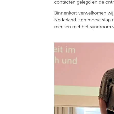
contacten gelegd en de ontmo
Binnenkort verwelkomen wij 
Nederland. Een mooie stap r
mensen met het syndroom v