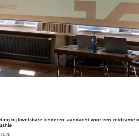
ing bij kwetsbare kinderen: aandacht voor een zeldzame 
athie
 2025