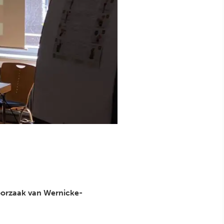
oorzaak van Wernicke-