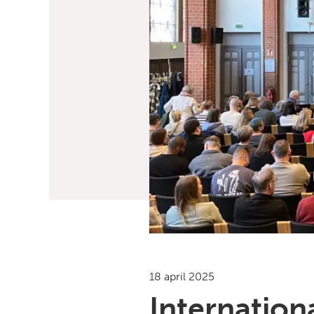
18 april 2025
Internation