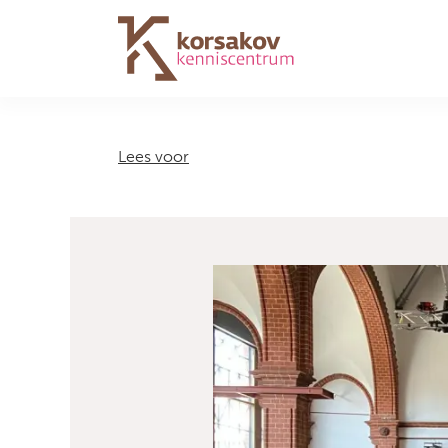
Navigation
Lees voor