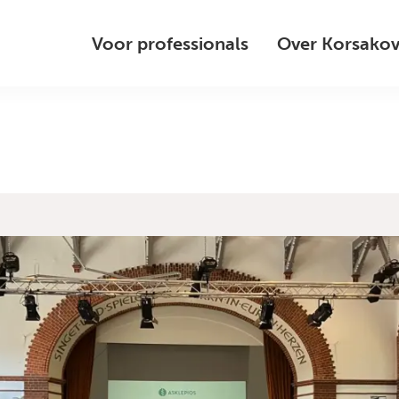
Voor professionals
Over Korsako