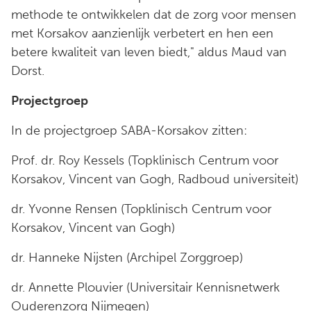
methode te ontwikkelen dat de zorg voor mensen
met Korsakov aanzienlijk verbetert en hen een
betere kwaliteit van leven biedt," aldus Maud van
Dorst.
Projectgroep
In de projectgroep SABA-Korsakov zitten:
Prof. dr. Roy Kessels (Topklinisch Centrum voor
Korsakov, Vincent van Gogh, Radboud universiteit)
dr. Yvonne Rensen (Topklinisch Centrum voor
Korsakov, Vincent van Gogh)
dr. Hanneke Nijsten (Archipel Zorggroep)
dr. Annette Plouvier (Universitair Kennisnetwerk
Ouderenzorg Nijmegen)