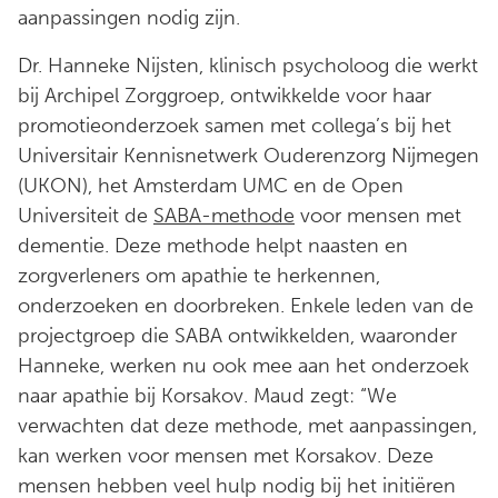
aanpassingen nodig zijn.
Dr. Hanneke Nijsten, klinisch psycholoog die werkt
bij Archipel Zorggroep, ontwikkelde voor haar
promotieonderzoek samen met collega’s bij het
Universitair Kennisnetwerk Ouderenzorg Nijmegen
(UKON), het Amsterdam UMC en de Open
Universiteit de
SABA-methode
voor mensen met
dementie. Deze methode helpt naasten en
zorgverleners om apathie te herkennen,
onderzoeken en doorbreken. Enkele leden van de
projectgroep die SABA ontwikkelden, waaronder
Hanneke, werken nu ook mee aan het onderzoek
naar apathie bij Korsakov. Maud zegt: “We
verwachten dat deze methode, met aanpassingen,
kan werken voor mensen met Korsakov. Deze
mensen hebben veel hulp nodig bij het initiëren