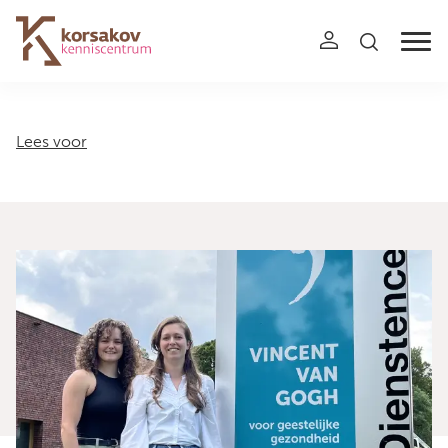
Navigation
Lees voor