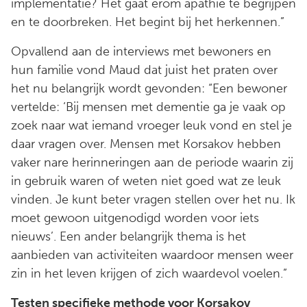
implementatie? Het gaat erom apathie te begrijpen
en te doorbreken. Het begint bij het herkennen.”
Opvallend aan de interviews met bewoners en
hun familie vond Maud dat juist het praten over
het nu belangrijk wordt gevonden: “Een bewoner
vertelde: ‘Bij mensen met dementie ga je vaak op
zoek naar wat iemand vroeger leuk vond en stel je
daar vragen over. Mensen met Korsakov hebben
vaker nare herinneringen aan de periode waarin zij
in gebruik waren of weten niet goed wat ze leuk
vinden. Je kunt beter vragen stellen over het nu. Ik
moet gewoon uitgenodigd worden voor iets
nieuws’. Een ander belangrijk thema is het
aanbieden van activiteiten waardoor mensen weer
zin in het leven krijgen of zich waardevol voelen.”
Testen specifieke methode voor Korsakov