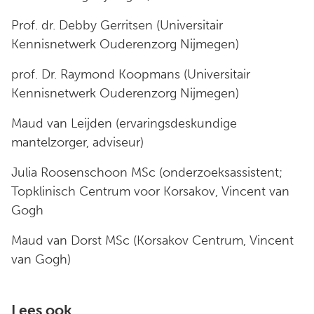
Prof. dr. Debby Gerritsen (Universitair
Kennisnetwerk Ouderenzorg Nijmegen)
prof. Dr. Raymond Koopmans (Universitair
Kennisnetwerk Ouderenzorg Nijmegen)
Maud van Leijden (ervaringsdeskundige
mantelzorger, adviseur)
Julia Roosenschoon MSc (onderzoeksassistent;
Topklinisch Centrum voor Korsakov, Vincent van
Gogh
Maud van Dorst MSc (Korsakov Centrum, Vincent
van Gogh)
Lees ook