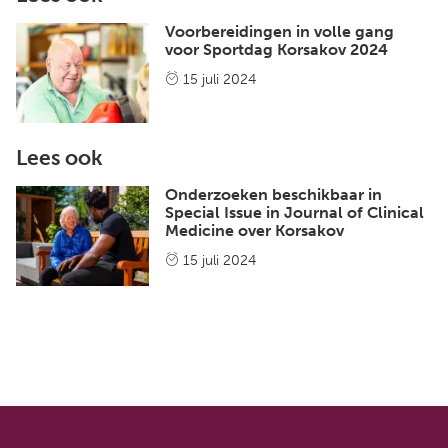
Voorbereidingen in volle gang
voor Sportdag Korsakov 2024
15 juli 2024
Lees ook
Onderzoeken beschikbaar in
Special Issue in Journal of Clinical
Medicine over Korsakov
15 juli 2024