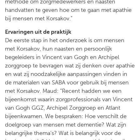
methode om zorgmedewerkers en naasten
handvatten te geven hoe om te gaan met apathie
bij mensen met Korsakov.”
Ervaringen uit de praktijk
De eerste stap in het onderzoek is om mensen
met Korsakov, hun naasten en persoonlijk
begeleiders in Vincent van Gogh en Archipel
zorggroep te bevragen wat zij denken over apathie
en wat zij noodzakelijke aanpassingen vinden in
de materialen van SABA voor gebruik bij mensen
met Korsakov. Maud: “Recent hadden we een
bijeenkomst waarin zorgprofessionals van Vincent
van Gogh GGZ, Archipel Zorggroep en Atlant
bijeenkwamen. We bespraken: Hoe verschilt de
doelgroep van mensen met dementie? Wat zijn
belangrijke thema’s? Wat is belangrijk voor de