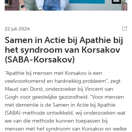
22 juli 2024
Samen in Actie bij Apathie bij
het syndroom van Korsakov
(SABA-Korsakov)
“Apathie bij mensen met Korsakov is een
veelvoorkomend en hardnekkig probleem”, zegt
Maud van Dorst, onderzoeker bij Vincent van
Gogh voor geestelijke gezondheid. “Voor mensen
met dementie is de Samen in Actie bij Apathie
(SABA)-methode ontwikkeld, wij onderzoeken wat
we van die methode kunnen toepassen bij
mensen met het syndroom van Korsakov en welke