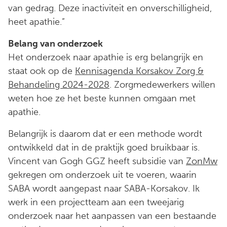
van gedrag. Deze inactiviteit en onverschilligheid,
heet apathie.”
Belang van onderzoek
Het onderzoek naar apathie is erg belangrijk en
staat ook op de
Kennisagenda Korsakov Zorg &
Behandeling 2024-2028
. Zorgmedewerkers willen
weten hoe ze het beste kunnen omgaan met
apathie.
Belangrijk is daarom dat er een methode wordt
ontwikkeld dat in de praktijk goed bruikbaar is.
Vincent van Gogh GGZ heeft subsidie van
ZonMw
gekregen om onderzoek uit te voeren, waarin
SABA wordt aangepast naar SABA-Korsakov. Ik
werk in een projectteam aan een tweejarig
onderzoek naar het aanpassen van een bestaande