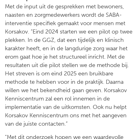
Met de input uit de gesprekken met bewoners,
naasten en zorgmedewerkers wordt de SABA-
interventie specifiek gemaakt voor mensen met
Korsakov. “Eind 2024 starten we een pilot op twee
plekken. In de GGZ, dat een tijdelijk en klinisch
karakter heeft, en in de langdurige zorg waar het
erom gaat hoe je het structureel inricht. Met de
resultaten uit die pilot stellen we de methode bij.
Het streven is om eind 2025 een bruikbare
methode te hebben voor in de praktijk. Daarna
willen we het bekendheid gaan geven. Korsakov
Kenniscentrum zal een rol innemen in de
implementatie van de uitkomsten. Ook nu helpt
Korsakov Kenniscentrum ons met het aangeven
van de juiste contacten.”
"Met dit onderzoek hopen we een waardevolle