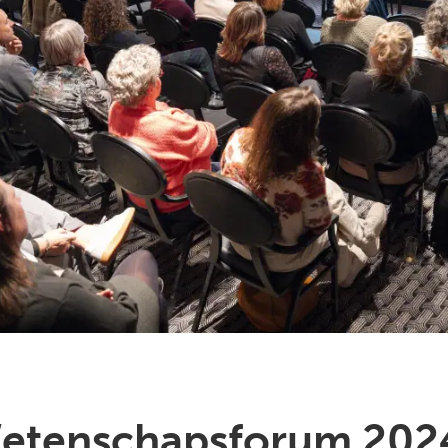
etenschapsforum 2024