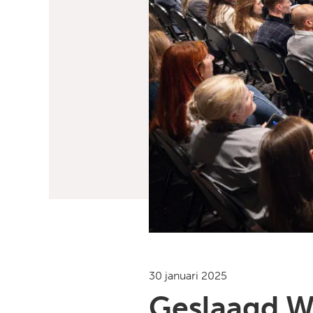
30 januari 2025
Geslaagd W