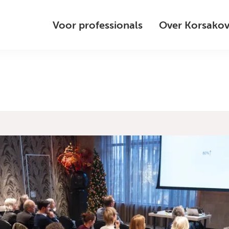
Voor professionals
Over Korsako