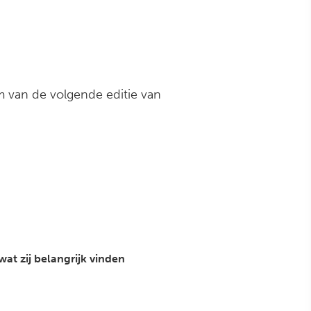
 van de volgende editie van
at zij belangrijk vinden