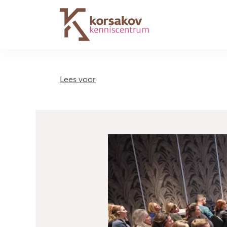
Navigation
Lees voor