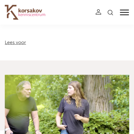
Navigation
Lees voor