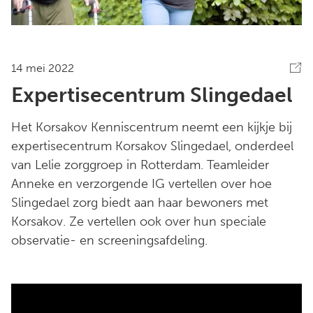
14 mei 2022
Expertisecentrum Slingedael
Het Korsakov Kenniscentrum neemt een kijkje bij
expertisecentrum Korsakov Slingedael, onderdeel
van Lelie zorggroep in Rotterdam. Teamleider
Anneke en verzorgende IG vertellen over hoe
Slingedael zorg biedt aan haar bewoners met
Korsakov. Ze vertellen ook over hun speciale
observatie- en screeningsafdeling.