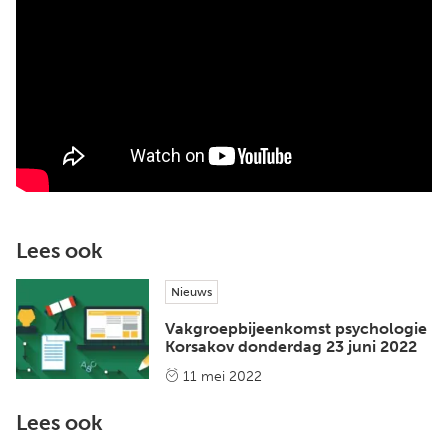
Lees ook
Nieuws
Vakgroepbijeenkomst psychologie
Korsakov donderdag 23 juni 2022
11 mei 2022
Lees ook