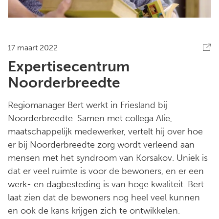
17 maart 2022
Expertisecentrum
Noorderbreedte
Regiomanager Bert werkt in Friesland bij
Noorderbreedte. Samen met collega Alie,
maatschappelijk medewerker, vertelt hij over hoe
er bij Noorderbreedte zorg wordt verleend aan
mensen met het syndroom van Korsakov. Uniek is
dat er veel ruimte is voor de bewoners, en er een
werk- en dagbesteding is van hoge kwaliteit. Bert
laat zien dat de bewoners nog heel veel kunnen
en ook de kans krijgen zich te ontwikkelen.