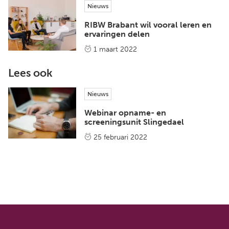
Nieuws
RIBW Brabant wil vooral leren en
ervaringen delen
1 maart 2022
Lees ook
Nieuws
Webinar opname- en
screeningsunit Slingedael
25 februari 2022