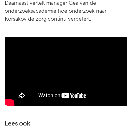
Daarnaast vertelt manager Gea van de
onderzoeksacademie hoe onderzoek naar
Korsakov de zorg continu verbetert.
Lees ook