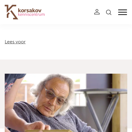
Navigation
Lees voor