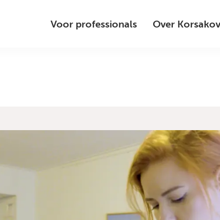
Voor professionals
Over Korsako