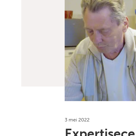
3 mei 2022
Expertisec