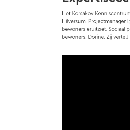
Het Korsakov Kenniscentrum 
Hilversum. Projectmanager L
bewoners eruitziet. Sociaal 
bewoners, Dorine. Zij vertelt 