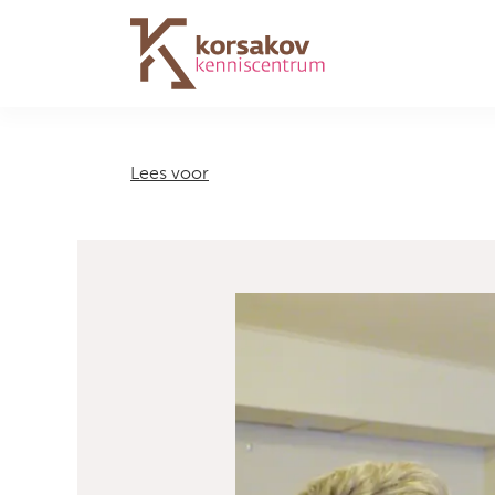
Navigation
Lees voor