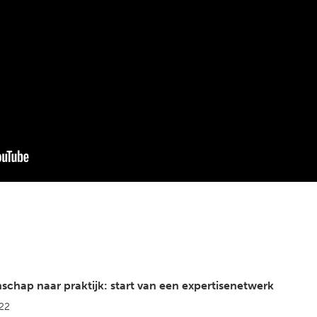
schap naar praktijk: start van een expertisenetwerk
22