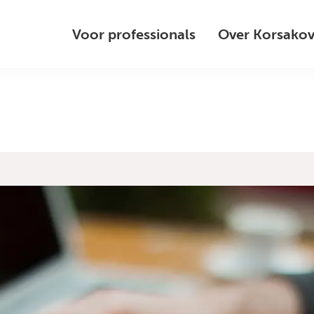
Voor professionals
Over Korsako