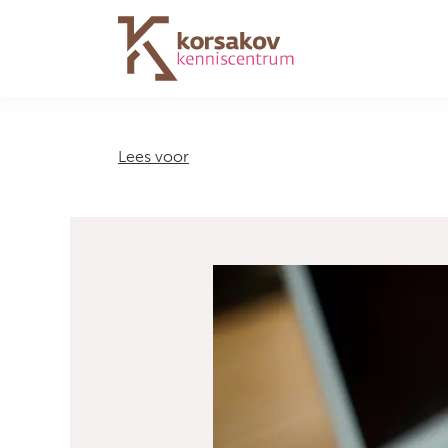
Navigation
Lees voor