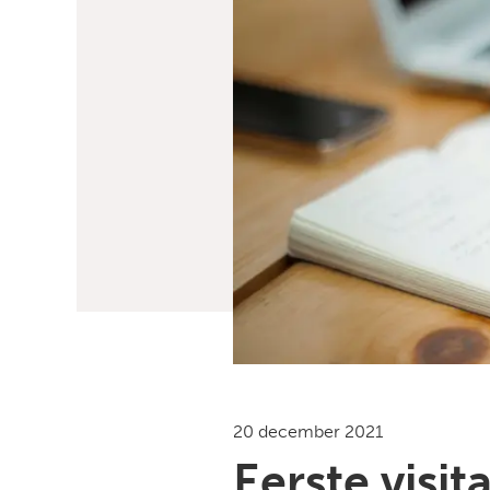
20 december 2021
Eerste visi