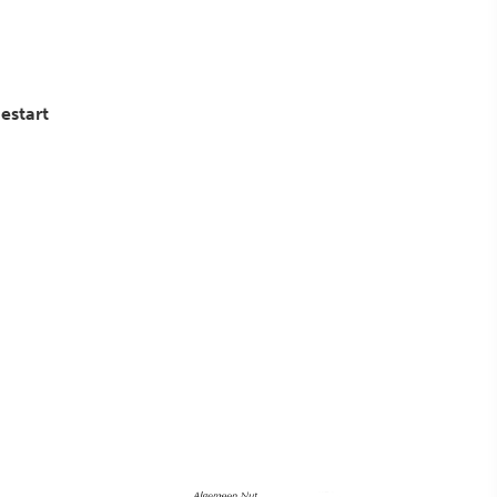
estart