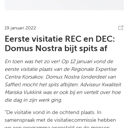
19 januari 2022
Eerste visitatie REC en DEC:
Domus Nostra bijt spits af
En toen was het zo ver! Op 12 januari vond de
eerste visitatie plaats van de Regionale Expertise
Centra Korsakov. Domus Nostra (onderdeel van
Saffier) mocht het spits afbijten. Adviseur Kwaliteit
Mariska Vukkink was er ook bij en vertelt over hoe
die dag in zijn werk ging.
“De visitatie vond in de ochtend plaats. In
samenspraak met de visitatiecommissie hebben
we een programma opgesteld en de mensen