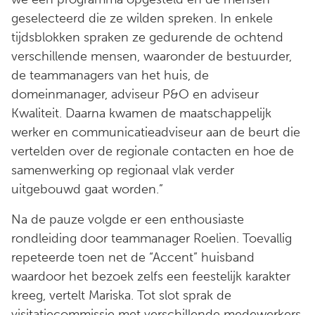
geselecteerd die ze wilden spreken. In enkele
tijdsblokken spraken ze gedurende de ochtend
verschillende mensen, waaronder de bestuurder,
de teammanagers van het huis, de
domeinmanager, adviseur P&O en adviseur
Kwaliteit. Daarna kwamen de maatschappelijk
werker en communicatieadviseur aan de beurt die
vertelden over de regionale contacten en hoe de
samenwerking op regionaal vlak verder
uitgebouwd gaat worden.”
Na de pauze volgde er een enthousiaste
rondleiding door teammanager Roelien. Toevallig
repeteerde toen net de “Accent” huisband
waardoor het bezoek zelfs een feestelijk karakter
kreeg, vertelt Mariska. Tot slot sprak de
visitatiecommissie met verschillende medewerkers