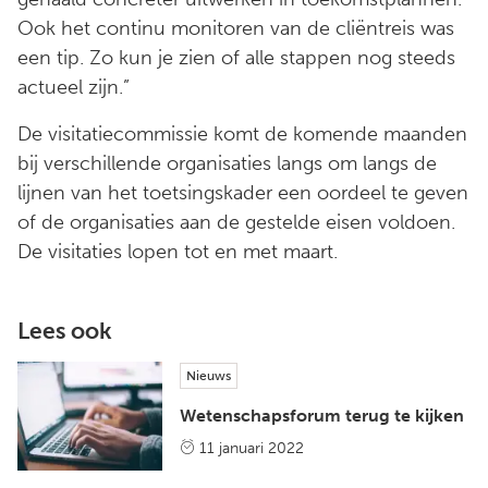
Ook het continu monitoren van de cliëntreis was
een tip. Zo kun je zien of alle stappen nog steeds
actueel zijn.”
De visitatiecommissie komt de komende maanden
bij verschillende organisaties langs om langs de
lijnen van het toetsingskader een oordeel te geven
of de organisaties aan de gestelde eisen voldoen.
De visitaties lopen tot en met maart.
Lees ook
Nieuws
Wetenschapsforum terug te kijken
11 januari 2022