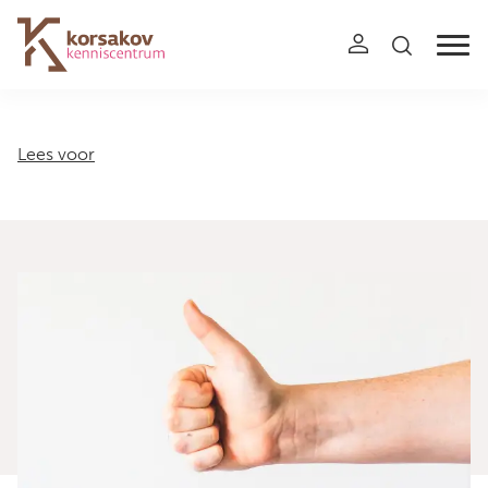
Navigation
Lees voor