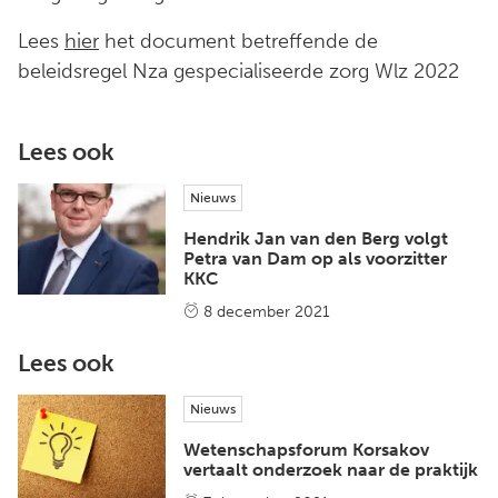
Lees
hier
het document betreffende de
beleidsregel Nza gespecialiseerde zorg Wlz 2022
Lees ook
Nieuws
Hendrik Jan van den Berg volgt
Petra van Dam op als voorzitter
KKC
8 december 2021
Lees ook
Nieuws
Wetenschapsforum Korsakov
vertaalt onderzoek naar de praktijk