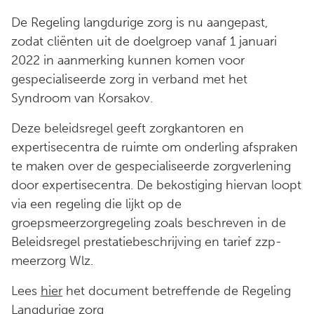
De Regeling langdurige zorg is nu aangepast,
zodat cliënten uit de doelgroep vanaf 1 januari
2022 in aanmerking kunnen komen voor
gespecialiseerde zorg in verband met het
Syndroom van Korsakov.
Deze beleidsregel geeft zorgkantoren en
expertisecentra de ruimte om onderling afspraken
te maken over de gespecialiseerde zorgverlening
door expertisecentra. De bekostiging hiervan loopt
via een regeling die lijkt op de
groepsmeerzorgregeling zoals beschreven in de
Beleidsregel prestatiebeschrijving en tarief zzp-
meerzorg Wlz.
Lees
hier
het document betreffende de Regeling
Langdurige zorg