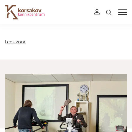
Navigation
Lees voor