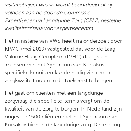
visitatietraject waarin wordt beoordeeld of zij
voldoen aan de door de Commissie
Expertisecentra Langdurige Zorg (CELZ) gestelde
kwaliteitscriteria voor expertisecentra.
Het ministerie van VWS heeft na onderzoek door
KPMG (mei 2019) vastgesteld dat voor de Laag
Volume Hoog Complexe (LVHC) doelgroep
'mensen met het Syndroom van Korsakov'
specifieke kennis en kunde nodig zijn om de
zorgkwaliteit nu en in de toekomst te borgen.
Het gaat om cliënten met een langdurige
zorgvraag die specifieke kennis vergt om de
kwaliteit van de zorg te borgen. In Nederland zijn
ongeveer 1500 cliënten met het Syndroom van
Korsakov binnen de langdurige zorg. Deze hoog