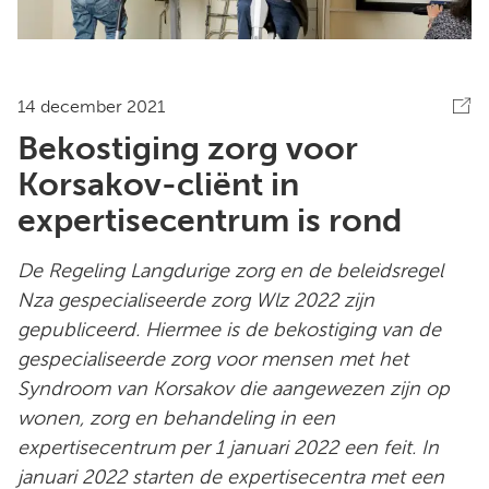
14 december 2021
Bekostiging zorg voor
Korsakov-cliënt in
expertisecentrum is rond
De Regeling Langdurige zorg en de beleidsregel
Nza gespecialiseerde zorg Wlz 2022 zijn
gepubliceerd. Hiermee is de bekostiging van de
gespecialiseerde zorg voor mensen met het
Syndroom van Korsakov die aangewezen zijn op
wonen, zorg en behandeling in een
expertisecentrum per 1 januari 2022 een feit. In
januari 2022 starten de expertisecentra met een