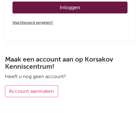
Inloggen
Wachtwoord vergeten?
Maak een account aan op Korsakov
Kenniscentrum!
Heeft u nog geen account?
Account aanmaken