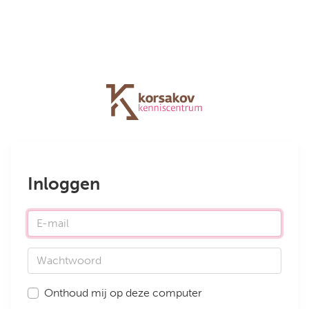
Inloggen
E-mail
Wachtwoord
Onthoud mij op deze computer