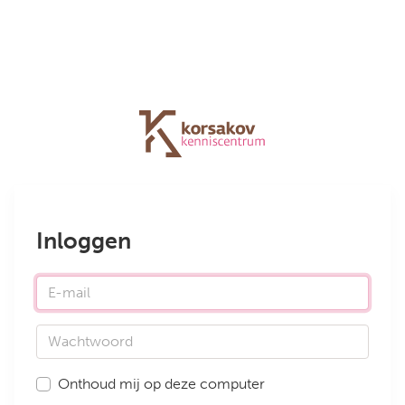
Inloggen
E-mail
Wachtwoord
Onthoud mij op deze computer