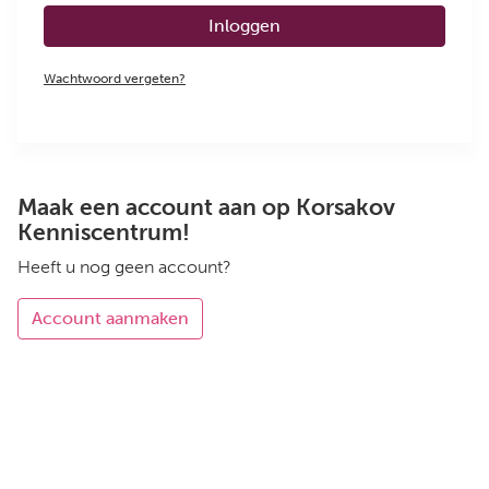
Inloggen
Wachtwoord vergeten?
Maak een account aan op Korsakov
Kenniscentrum!
Heeft u nog geen account?
Account aanmaken