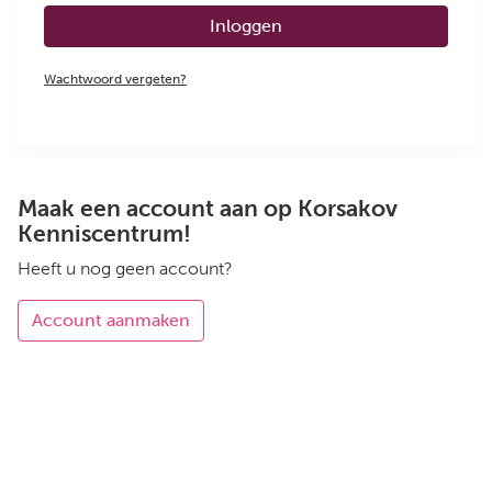
Inloggen
Wachtwoord vergeten?
Maak een account aan op Korsakov
Kenniscentrum!
Heeft u nog geen account?
Account aanmaken