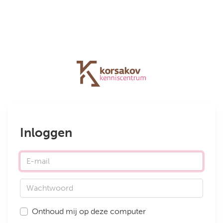
Inloggen
E-mail
Wachtwoord
Onthoud mij op deze computer