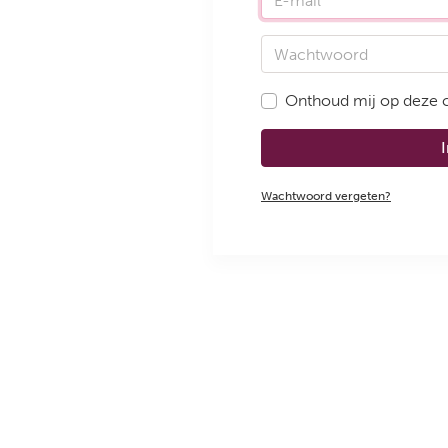
Wachtwoord
Onthoud mij op deze
Wachtwoord vergeten?