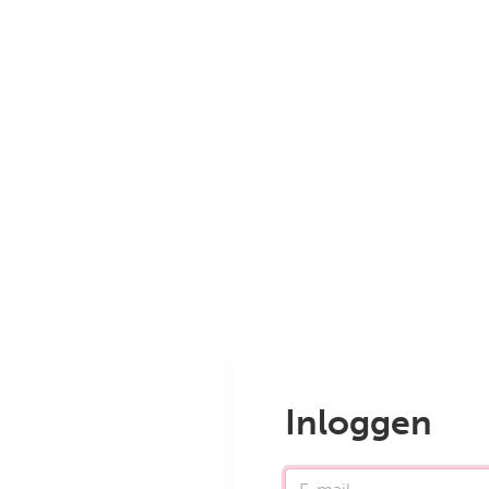
Inloggen
E-mail