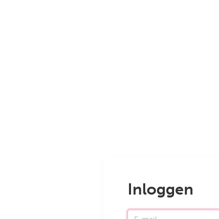
Inloggen
E-mail