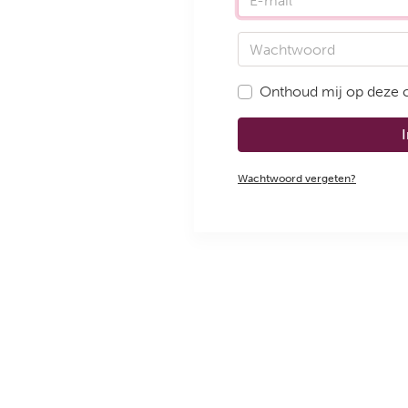
Wachtwoord
Onthoud mij op deze
Wachtwoord vergeten?