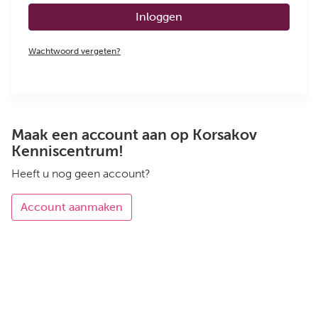
Inloggen
Wachtwoord vergeten?
Maak een account aan op Korsakov
Kenniscentrum!
Heeft u nog geen account?
Account aanmaken