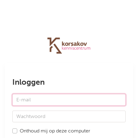
Inloggen
E-mail
Wachtwoord
Onthoud mij op deze computer