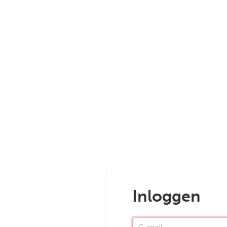
Inloggen
E-mail