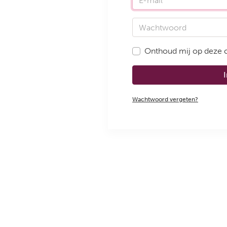
Wachtwoord
Onthoud mij op deze
Wachtwoord vergeten?